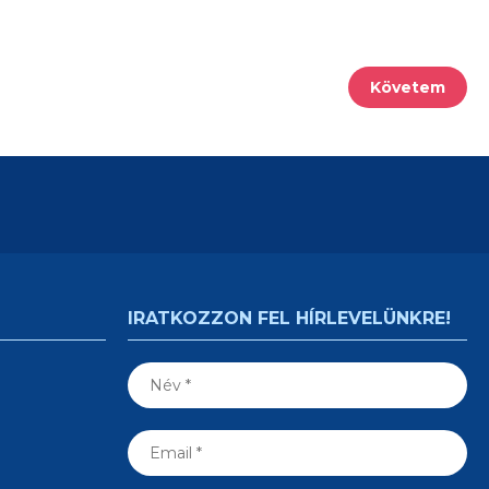
Követem
IRATKOZZON FEL HÍRLEVELÜNKRE!