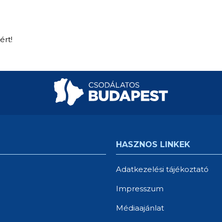
ért!
HASZNOS LINKEK
Adatkezelési tájékoztató
Impresszum
Médiaajánlat