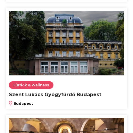
Fürdők & Wellness
Szent Lukács Gyógyfürdő Budapest
Budapest