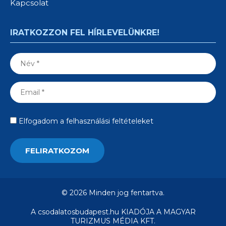
Kapcsolat
IRATKOZZON FEL HÍRLEVELÜNKRE!
Elfogadom a felhasználási feltételeket
© 2026 Minden jog fentartva.
A csodalatosbudapest.hu KIADÓJA A MAGYAR
TURIZMUS MÉDIA KFT.