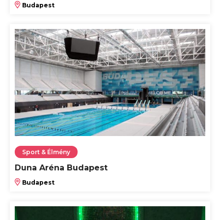
Budapest
Sport & Élmény
Duna Aréna Budapest
Budapest