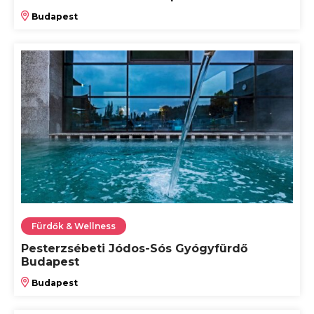
Budapest
Fürdők & Wellness
Pesterzsébeti Jódos-Sós Gyógyfürdő
Budapest
Budapest