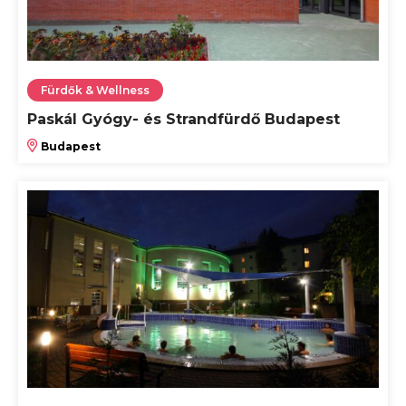
Fürdők & Wellness
Paskál Gyógy- és Strandfürdő Budapest
Budapest