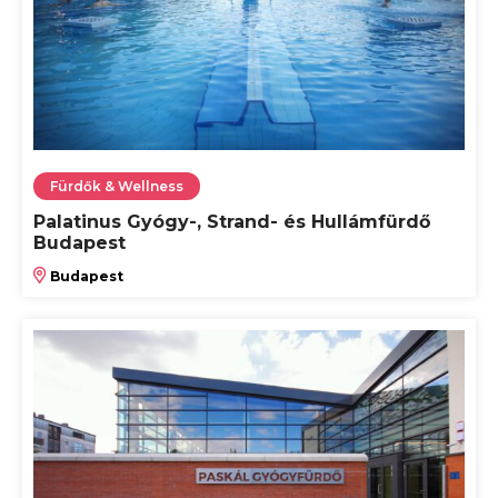
Fürdők & Wellness
Palatinus Gyógy-, Strand- és Hullámfürdő
Budapest
Budapest