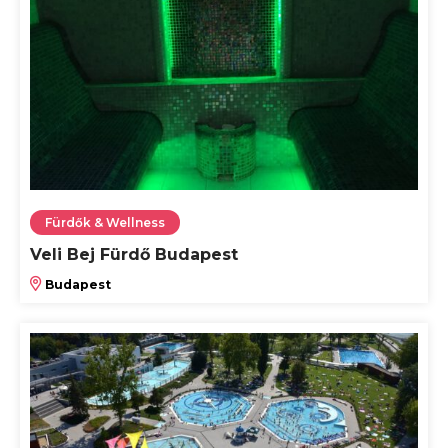
Fürdők & Wellness
Veli Bej Fürdő Budapest
Budapest