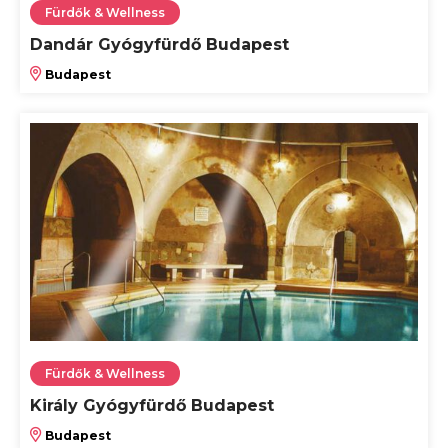
Fürdők & Wellness
Dandár Gyógyfürdő Budapest
Budapest
Fürdők & Wellness
Király Gyógyfürdő Budapest
Budapest