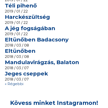
Téli pihenő
2019 / 01 / 22
Harckészültség
2019 / 01 / 22
A jég fogságában
2019 / 01 / 22
Eltünőben Badacsony
2018 / 03 / 08
Eltünőben
2018 / 03 / 08
Mandulavirágzás, Balaton
2018 / 03 / 07
Jeges cseppek
2018 / 03 / 07
« Régebbi
Kövess minket Instagramon!