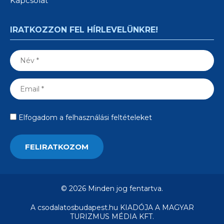
Kapcsolat
IRATKOZZON FEL HÍRLEVELÜNKRE!
Elfogadom a felhasználási feltételeket
© 2026 Minden jog fentartva.
A csodalatosbudapest.hu KIADÓJA A MAGYAR
TURIZMUS MÉDIA KFT.