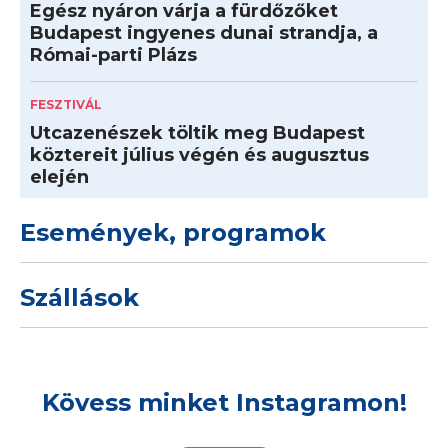
Egész nyáron várja a fürdőzőket
Budapest ingyenes dunai strandja, a
Római-parti Plázs
FESZTIVÁL
Utcazenészek töltik meg Budapest
köztereit július végén és augusztus
elején
Események, programok
Szállások
Kövess minket Instagramon!