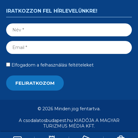
IRATKOZZON FEL HÍRLEVELÜNKRE!
Elfogadom a felhasználási feltételeket
© 2026 Minden jog fentartva.
A csodalatosbudapest.hu KIADÓJA A MAGYAR
TURIZMUS MÉDIA KFT.