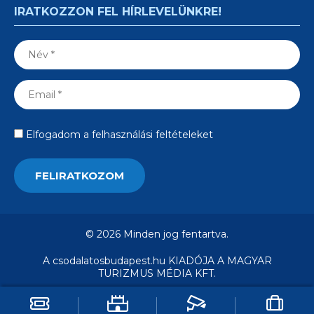
IRATKOZZON FEL HÍRLEVELÜNKRE!
Elfogadom a felhasználási feltételeket
© 2026 Minden jog fentartva.
A csodalatosbudapest.hu KIADÓJA A MAGYAR
TURIZMUS MÉDIA KFT.