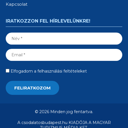
Kapcsolat
IRATKOZZON FEL HÍRLEVELÜNKRE!
Elfogadom a felhasználási feltételeket
© 2026 Minden jog fentartva.
A csodalatosbudapest.hu KIADÓJA A MAGYAR
TURIZMUS MÉDIA KFT.