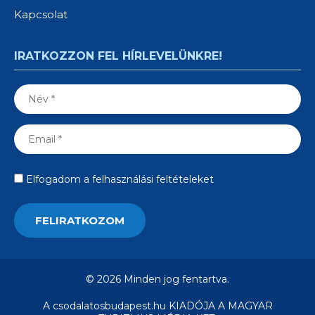
Kapcsolat
IRATKOZZON FEL HÍRLEVELÜNKRE!
Elfogadom a felhasználási feltételeket
© 2026 Minden jog fentartva.
A csodalatosbudapest.hu KIADÓJA A MAGYAR