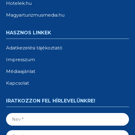
Hotelek.hu
Magyarturizmusmedia.hu
HASZNOS LINKEK
Adatkezelési tájékoztató
Impresszum
Médiaajánlat
Kapcsolat
IRATKOZZON FEL HÍRLEVELÜNKRE!