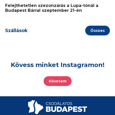
Felejthetetlen szezonzárás a Lupa-tónál a
Budapest Bárral szeptember 21-én
Szállások
Összes
Kövess minket Instagramon!
Követem