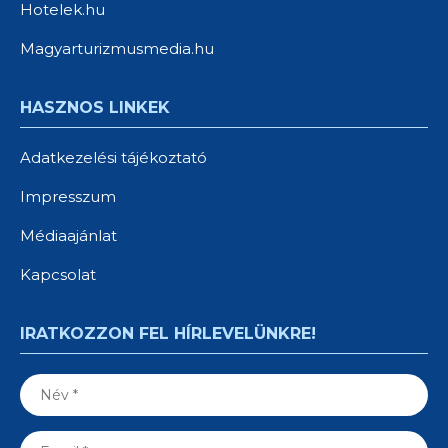
Hotelek.hu
Magyarturizmusmedia.hu
HASZNOS LINKEK
Adatkezelési tájékoztató
Impresszum
Médiaajánlat
Kapcsolat
IRATKOZZON FEL HÍRLEVELÜNKRE!