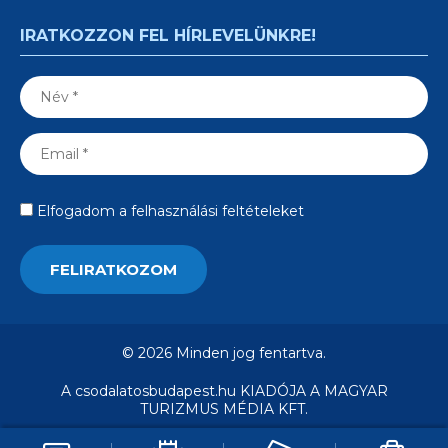
IRATKOZZON FEL HÍRLEVELÜNKRE!
Elfogadom a felhasználási feltételeket
© 2026 Minden jog fentartva.
A csodalatosbudapest.hu KIADÓJA A MAGYAR
TURIZMUS MÉDIA KFT.