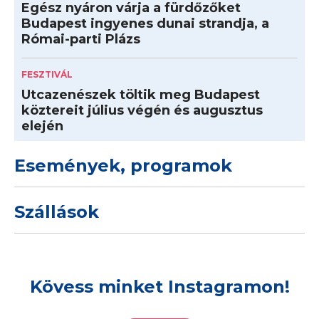
Egész nyáron várja a fürdőzőket
Budapest ingyenes dunai strandja, a
Római-parti Plázs
FESZTIVÁL
Utcazenészek töltik meg Budapest
köztereit július végén és augusztus
elején
Események, programok
Szállások
Kövess minket Instagramon!