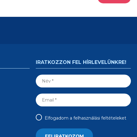
IRATKOZZON FEL HÍRLEVELÜNKRE!
Elfogadom a felhasználási feltételeket