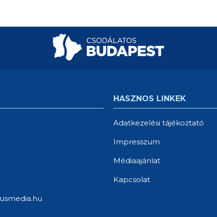
HASZNOS LINKEK
Adatkezelési tájékoztató
Impresszum
Médiaajánlat
Kapcsolat
usmedia.hu