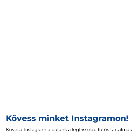
Kövess minket Instagramon!
Kövesd Instagram oldalunk a legfrissebb fotós tartalmak