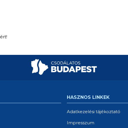
ért!
HASZNOS LINKEK
Adatkezelési tájékoztató
Impresszum