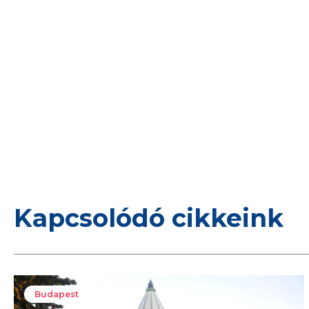
Kapcsolódó cikkeink
Budapest