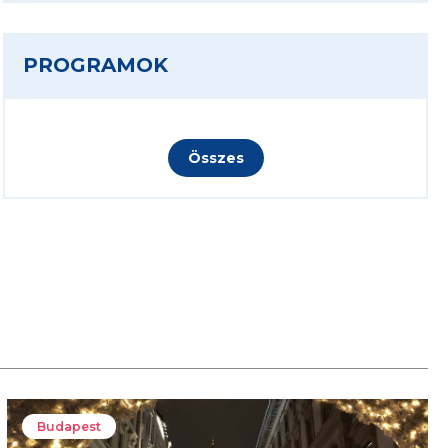
PROGRAMOK
Összes
Budapest