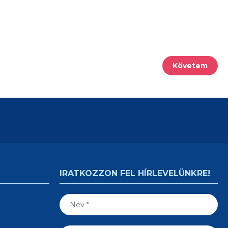
Követem
IRATKOZZON FEL HÍRLEVELÜNKRE!