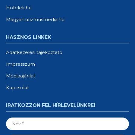
Hotelek.hu
Magyarturizmusmedia.hu
HASZNOS LINKEK
Adatkezelési tájékoztató
Impresszum
Médiaajánlat
Kapcsolat
IRATKOZZON FEL HÍRLEVELÜNKRE!