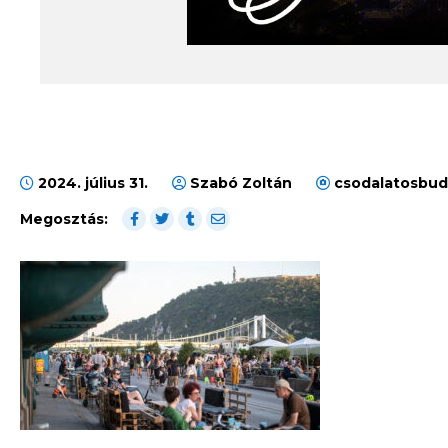
2024. július 31.
Szabó Zoltán
csodalatosbud
Megosztás: