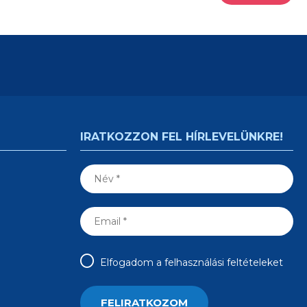
IRATKOZZON FEL HÍRLEVELÜNKRE!
Elfogadom a felhasználási feltételeket