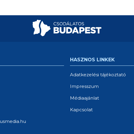
HASZNOS LINKEK
Adatkezelési tájékoztató
Impresszum
Médiaajánlat
Kapcsolat
usmedia.hu