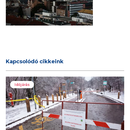
Kapcsolódó cikkeink
Időjárás