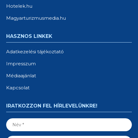
Hotelek.hu
Magyarturizmusmedia.hu
HASZNOS LINKEK
Adatkezelési tájékoztató
Impresszum
Médiaajánlat
Kapcsolat
IRATKOZZON FEL HÍRLEVELÜNKRE!