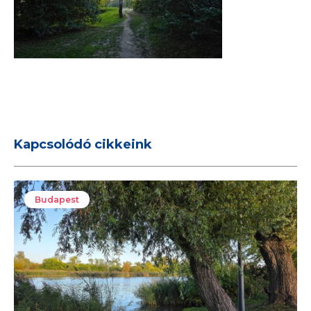
Kapcsolódó cikkeink
Budapest