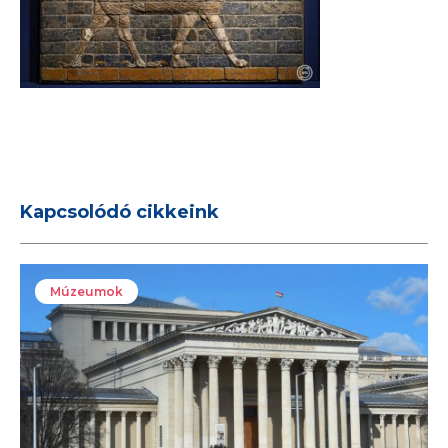
Kapcsolódó cikkeink
Múzeumok