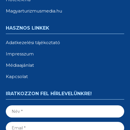
Magyarturizmusmedia.hu
HASZNOS LINKEK
Adatkezelési tájékoztató
Impresszum
Médiaajánlat
Kapcsolat
IRATKOZZON FEL HÍRLEVELÜNKRE!