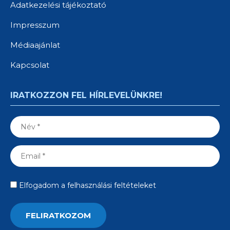
Adatkezelési tájékoztató
Impresszum
Médiaajánlat
Kapcsolat
IRATKOZZON FEL HÍRLEVELÜNKRE!
Elfogadom a felhasználási feltételeket