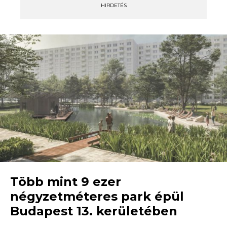
HIRDETÉS
Több mint 9 ezer
négyzetméteres park épül
Budapest 13. kerületében