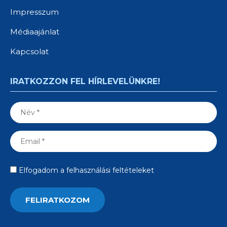
Impresszum
Médiaajánlat
Kapcsolat
IRATKOZZON FEL HÍRLEVELÜNKRE!
Elfogadom a felhasználási feltételeket