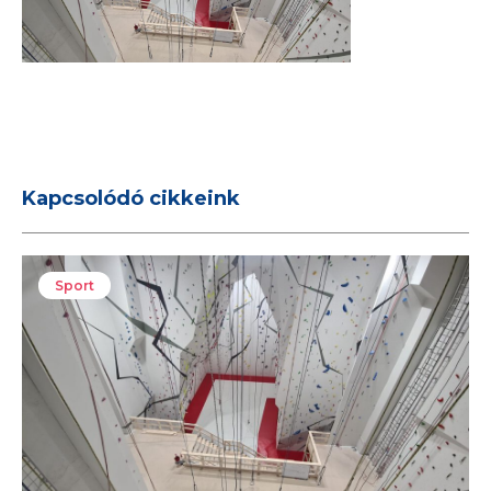
Kapcsolódó cikkeink
Sport