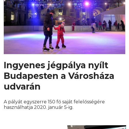
Ingyenes jégpálya nyílt
Budapesten a Városháza
udvarán
A pályát egyszerre 150 fő saját felelősségére
használhatja 2020. január 5-ig.