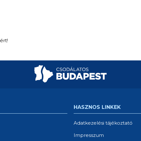
ért!
HASZNOS LINKEK
Adatkezelési tájékoztató
Impresszum