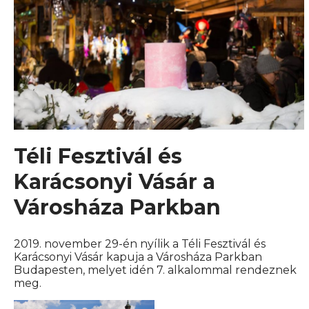
Téli Fesztivál és
Karácsonyi Vásár a
Városháza Parkban
2019. november 29-én nyílik a Téli Fesztivál és
Karácsonyi Vásár kapuja a Városháza Parkban
Budapesten, melyet idén 7. alkalommal rendeznek
meg.