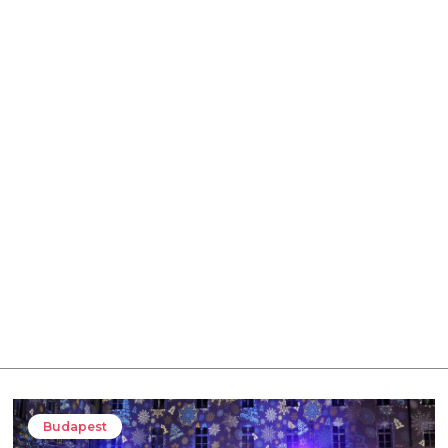
Budapest