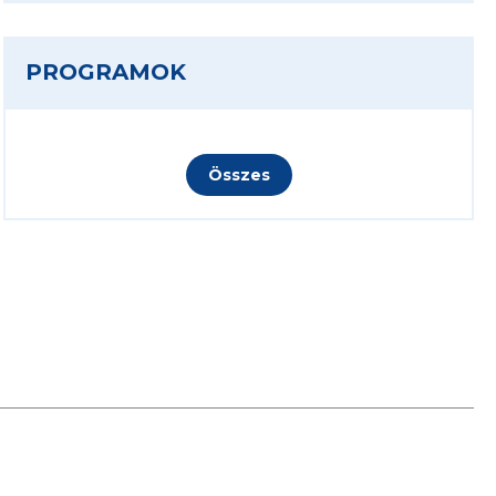
PROGRAMOK
Összes