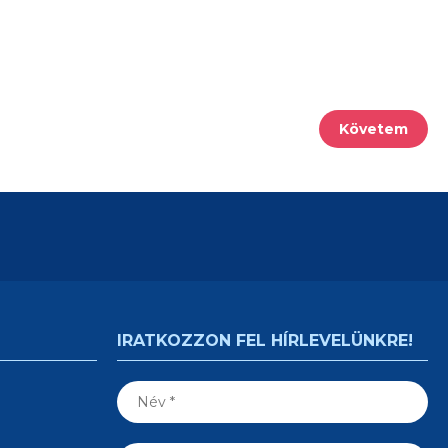
Követem
IRATKOZZON FEL HÍRLEVELÜNKRE!