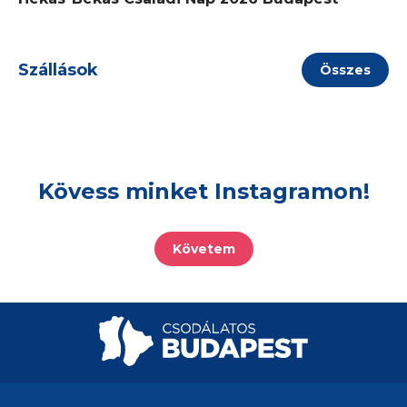
Szállások
Összes
Kövess minket Instagramon!
Követem