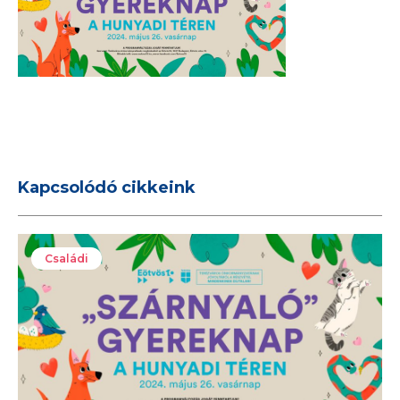
Kapcsolódó cikkeink
Családi