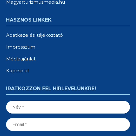
Magyarturizmusmedia.hu
HASZNOS LINKEK
Adatkezelési tájékoztató
Impresszum
Médiaajánlat
Kapcsolat
IRATKOZZON FEL HÍRLEVELÜNKRE!