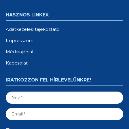
HASZNOS LINKEK
Adatkezelési tájékoztató
Impresszum
Médiaajánlat
Kapcsolat
IRATKOZZON FEL HÍRLEVELÜNKRE!