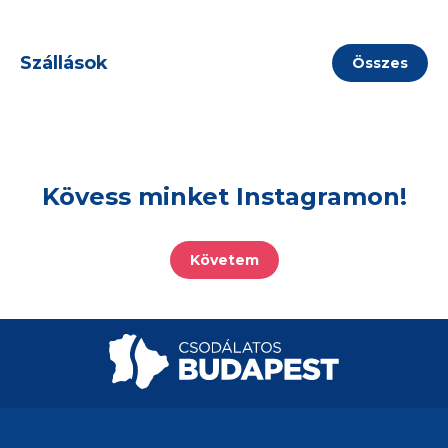
Szállások
Összes
Kövess minket Instagramon!
Követem