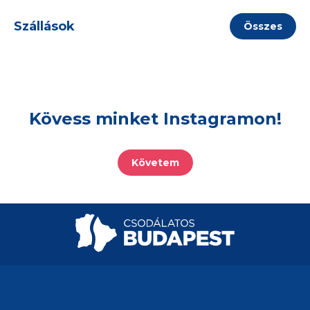
Szállások
Összes
Kövess minket Instagramon!
Követem