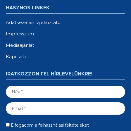
HASZNOS LINKEK
Adatkezelési tájékoztató
Impresszum
Médiaajánlat
Kapcsolat
IRATKOZZON FEL HÍRLEVELÜNKRE!
Elfogadom a felhasználási feltételeket