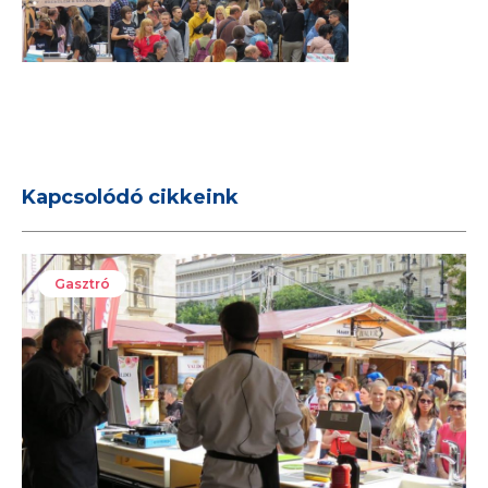
Kapcsolódó cikkeink
Gasztró