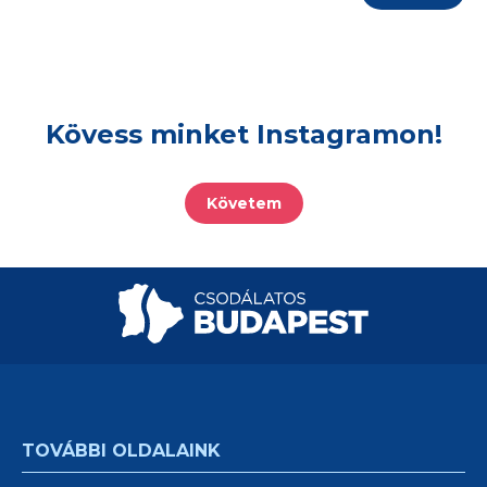
Kövess minket Instagramon!
Követem
TOVÁBBI OLDALAINK