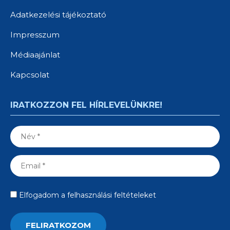
Adatkezelési tájékoztató
Impresszum
Médiaajánlat
Kapcsolat
IRATKOZZON FEL HÍRLEVELÜNKRE!
Elfogadom a felhasználási feltételeket