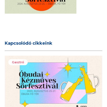
Kapcsolódó cikkeink
Gasztró