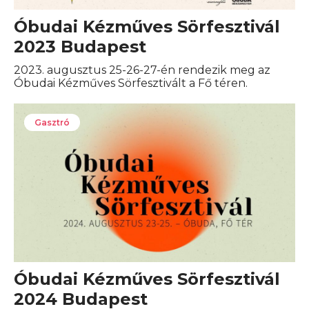
Óbudai Kézműves Sörfesztivál
2023 Budapest
2023. augusztus 25-26-27-én rendezik meg az
Óbudai Kézműves Sörfesztivált a Fő téren.
Gasztró
Óbudai Kézműves Sörfesztivál
2024 Budapest