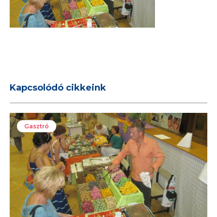
Kapcsolódó cikkeink
Gasztró