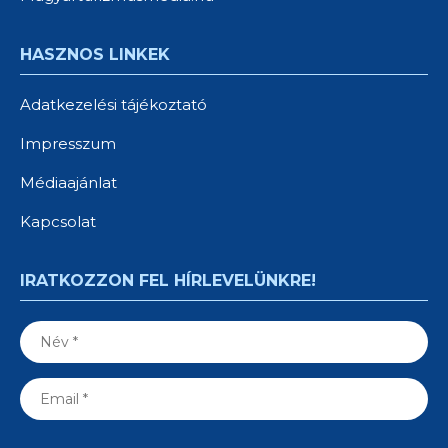
HASZNOS LINKEK
Adatkezelési tájékoztató
Impresszum
Médiaajánlat
Kapcsolat
IRATKOZZON FEL HÍRLEVELÜNKRE!