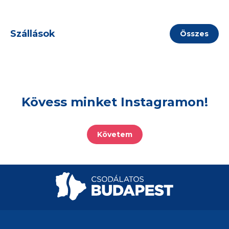
Szállások
Összes
Kövess minket Instagramon!
Követem