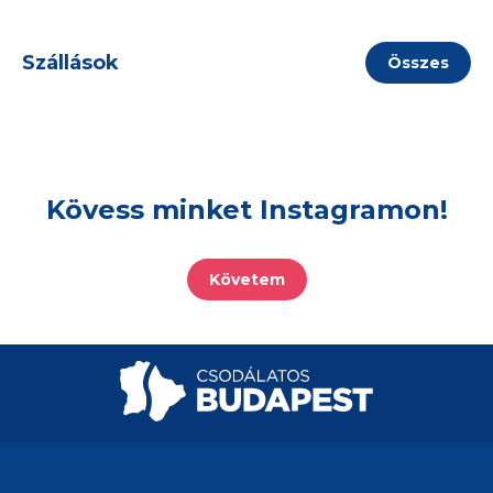
Szállások
Összes
Kövess minket Instagramon!
Követem