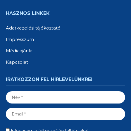
HASZNOS LINKEK
Adatkezelési tájékoztató
Impresszum
Médiaajánlat
Kapcsolat
IRATKOZZON FEL HÍRLEVELÜNKRE!
Elfogadom a felhasználási feltételeket