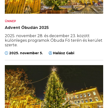
ÜNNEP
Advent Óbudán 2025
2025. november 28. és december 23. között
különleges programok Óbuda Fő terén és kerület
szerte.
2025. november 5.
Halász Gabi