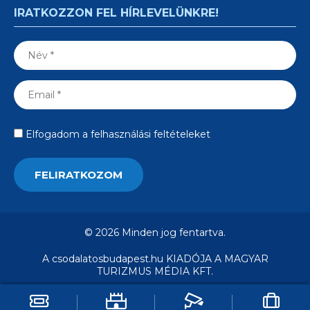
IRATKOZZON FEL HÍRLEVELÜNKRE!
Elfogadom a felhasználási feltételeket
© 2026 Minden jog fentartva.
A csodalatosbudapest.hu KIADÓJA A MAGYAR
TURIZMUS MÉDIA KFT.