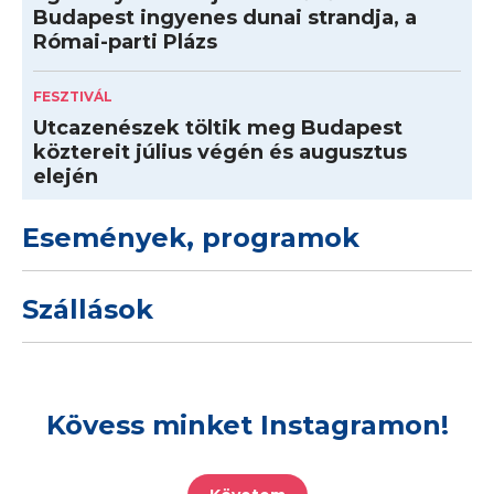
Budapest ingyenes dunai strandja, a
Római-parti Plázs
FESZTIVÁL
Utcazenészek töltik meg Budapest
köztereit július végén és augusztus
elején
Események, programok
Szállások
Kövess minket Instagramon!