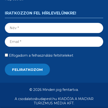
IRATKOZZON FEL HÍRLEVELÜNKRE!
Elfogadom a felhasználási feltételeket
© 2026 Minden jog fentartva.
A csodalatosbudapest.hu KIADÓJA A MAGYAR
TURIZMUS MÉDIA KFT.