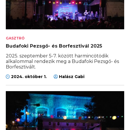
GASZTRÓ
Budafoki Pezsgő- és Borfesztivál 2025
2025. szeptember 5-7. között harmincötödik
alkalommal rendezik meg a Budafoki Pezsgő- és
Borfesztivált.
2024. október 1.
Halász Gabi