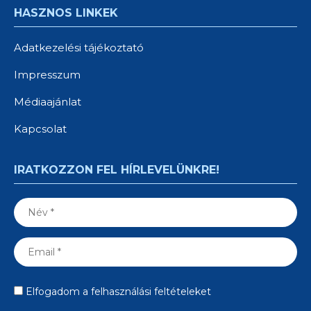
HASZNOS LINKEK
Adatkezelési tájékoztató
Impresszum
Médiaajánlat
Kapcsolat
IRATKOZZON FEL HÍRLEVELÜNKRE!
Elfogadom a felhasználási feltételeket