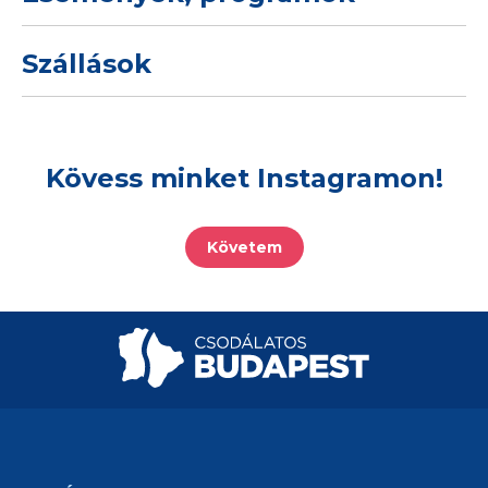
Szállások
Kövess minket Instagramon!
Követem