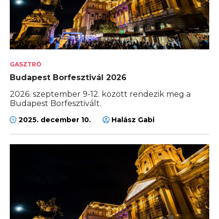
GASZTRÓ
Budapest Borfesztivál 2026
2026. szeptember 9-12. között rendezik meg a
Budapest Borfesztivált.
2025. december 10.
Halász Gabi