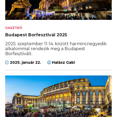
GASZTRÓ
Budapest Borfesztivál 2025
2025. szeptember 11-14. között harmincnegyedik
alkalommal rendezik meg a Budapest
Borfesztivált.
2025. január 22.
Halász Gabi