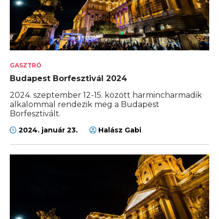
GASZTRÓ
Budapest Borfesztivál 2024
2024. szeptember 12-15. között harmincharmadik
alkalommal rendezik meg a Budapest
Borfesztivált.
2024. január 23.
Halász Gabi