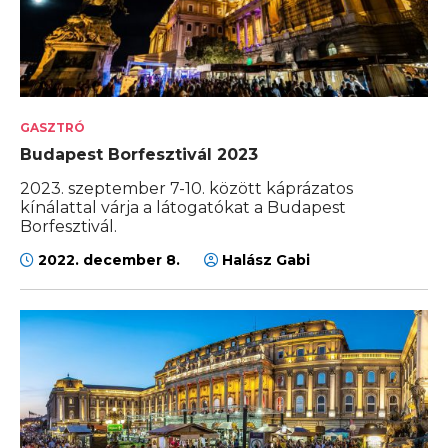
GASZTRÓ
Budapest Borfesztivál 2023
2023. szeptember 7-10. között káprázatos
kínálattal várja a látogatókat a Budapest
Borfesztivál.
2022. december 8.
Halász Gabi