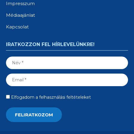
Impresszum
Médiaajánlat
Kapcsolat
IRATKOZZON FEL HÍRLEVELÜNKRE!
Elfogadom a felhasználási feltételeket