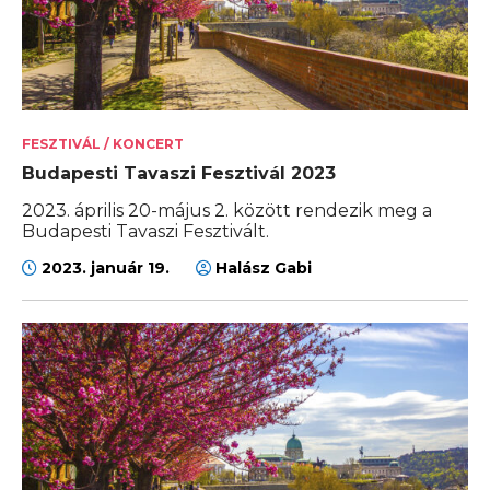
FESZTIVÁL / KONCERT
Budapesti Tavaszi Fesztivál 2023
2023. április 20-május 2. között rendezik meg a
Budapesti Tavaszi Fesztivált.
2023. január 19.
Halász Gabi