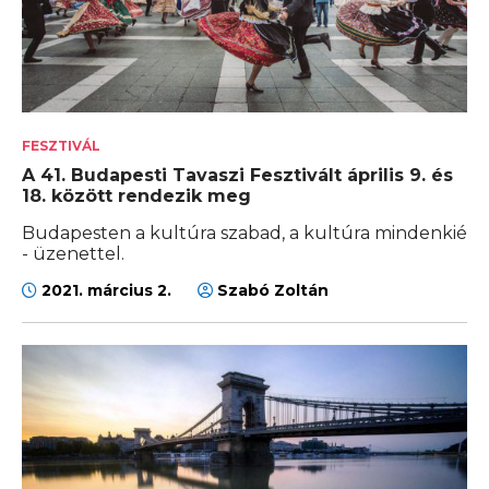
FESZTIVÁL
A 41. Budapesti Tavaszi Fesztivált április 9. és
18. között rendezik meg
Budapesten a kultúra szabad, a kultúra mindenkié
- üzenettel.
2021. március 2.
Szabó Zoltán