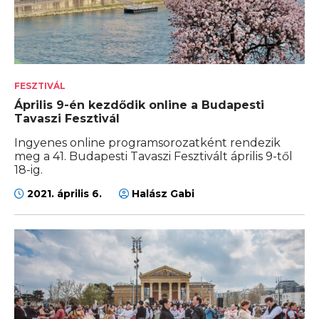
FESZTIVÁL
Április 9-én kezdődik online a Budapesti
Tavaszi Fesztivál
Ingyenes online programsorozatként rendezik
meg a 41. Budapesti Tavaszi Fesztivált április 9-től
18-ig.
2021. április 6.
Halász Gabi