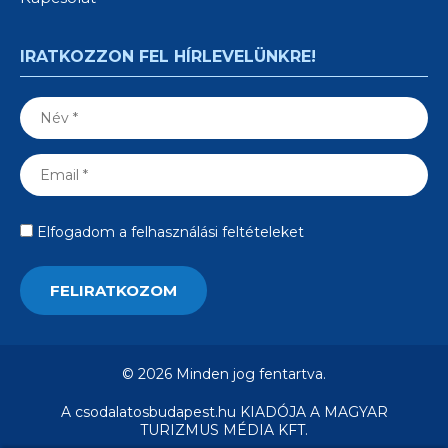
IRATKOZZON FEL HÍRLEVELÜNKRE!
Elfogadom a felhasználási feltételeket
© 2026 Minden jog fentartva.
A csodalatosbudapest.hu KIADÓJA A MAGYAR
TURIZMUS MÉDIA KFT.