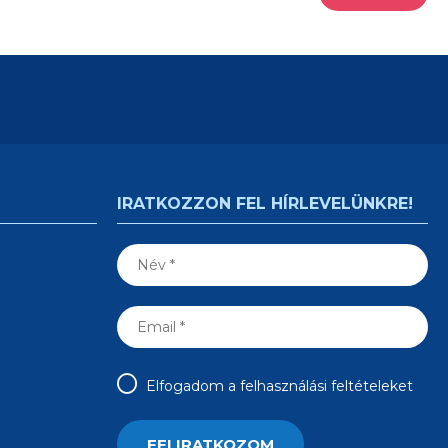
IRATKOZZON FEL HÍRLEVELÜNKRE!
Elfogadom a felhasználási feltételeket