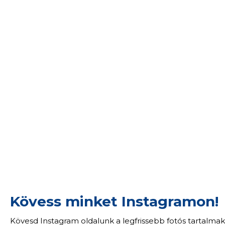
Kövess minket Instagramon!
Kövesd Instagram oldalunk a legfrissebb fotós tartalmak