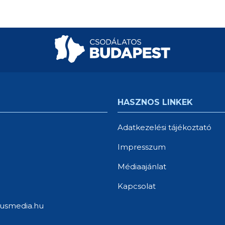
HASZNOS LINKEK
Adatkezelési tájékoztató
Impresszum
Médiaajánlat
Kapcsolat
usmedia.hu