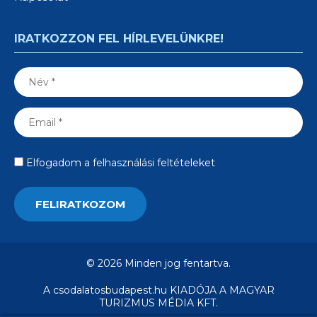
IRATKOZZON FEL HÍRLEVELÜNKRE!
Elfogadom a felhasználási feltételeket
© 2026 Minden jog fentartva.
A csodalatosbudapest.hu KIADÓJA A MAGYAR
TURIZMUS MÉDIA KFT.