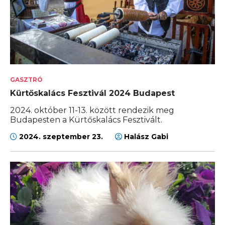
GASZTRÓ
Kürtőskalács Fesztivál 2024 Budapest
2024. október 11-13. között rendezik meg
Budapesten a Kürtőskalács Fesztivált.
2024. szeptember 23.
Halász Gabi