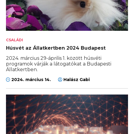
CSALÁDI
Húsvét az Állatkertben 2024 Budapest
2024. március 29-április 1. között húsvéti
programok várják a látogatókat a Budapesti
Állatkertben.
2024. március 14.
Halász Gabi