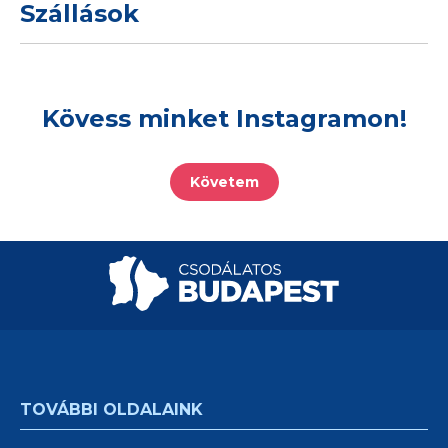
Szállások
Kövess minket Instagramon!
Követem
TOVÁBBI OLDALAINK