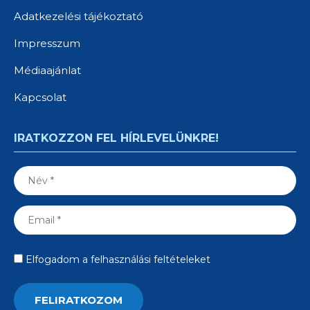
Adatkezelési tájékoztató
Impresszum
Médiaajánlat
Kapcsolat
IRATKOZZON FEL HÍRLEVELÜNKRE!
Elfogadom a felhasználási feltételeket