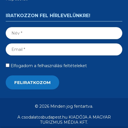
IRATKOZZON FEL HÍRLEVELÜNKRE!
Elfogadom a felhasználási feltételeket
© 2026 Minden jog fentartva.
A csodalatosbudapest.hu KIADÓJA A MAGYAR
TURIZMUS MÉDIA KFT.