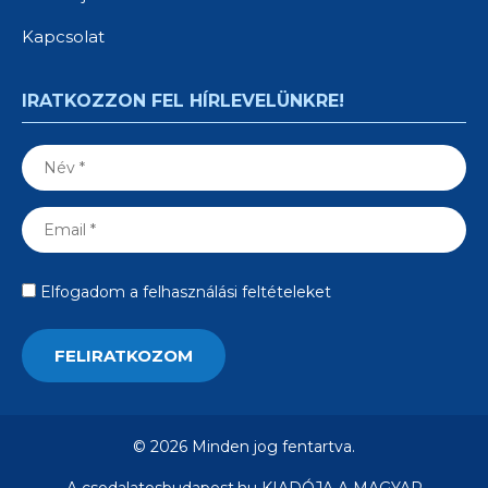
Kapcsolat
IRATKOZZON FEL HÍRLEVELÜNKRE!
Elfogadom a felhasználási feltételeket
© 2026 Minden jog fentartva.