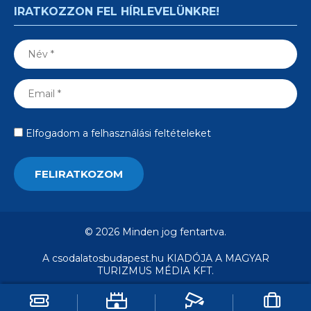
IRATKOZZON FEL HÍRLEVELÜNKRE!
Elfogadom a felhasználási feltételeket
© 2026 Minden jog fentartva.
A csodalatosbudapest.hu KIADÓJA A MAGYAR
TURIZMUS MÉDIA KFT.