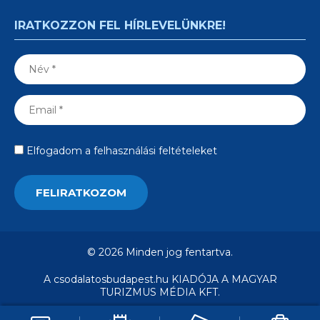
IRATKOZZON FEL HÍRLEVELÜNKRE!
Elfogadom a felhasználási feltételeket
© 2026 Minden jog fentartva.
A csodalatosbudapest.hu KIADÓJA A MAGYAR
TURIZMUS MÉDIA KFT.