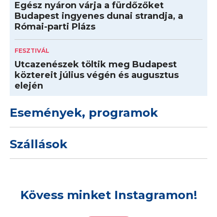
Egész nyáron várja a fürdőzőket
Budapest ingyenes dunai strandja, a
Római-parti Plázs
FESZTIVÁL
Utcazenészek töltik meg Budapest
köztereit július végén és augusztus
elején
Események, programok
Szállások
Kövess minket Instagramon!