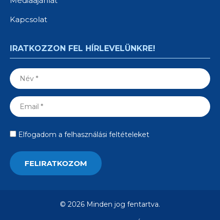
Médiaajánlat
Kapcsolat
IRATKOZZON FEL HÍRLEVELÜNKRE!
Elfogadom a felhasználási feltételeket
© 2026 Minden jog fentartva.