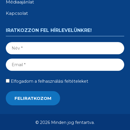
Médiaajánlat
Kapcsolat
IRATKOZZON FEL HÍRLEVELÜNKRE!
Elfogadom a felhasználási feltételeket
© 2026 Minden jog fentartva.