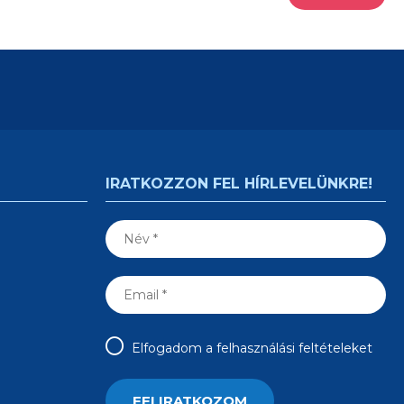
IRATKOZZON FEL HÍRLEVELÜNKRE!
Elfogadom a felhasználási feltételeket