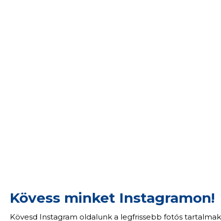
Kövess minket Instagramon!
Kövesd Instagram oldalunk a legfrissebb fotós tartalmak