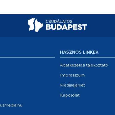
HASZNOS LINKEK
Adatkezelési tájékoztató
Impresszum
Médiaajánlat
Kapcsolat
usmedia.hu