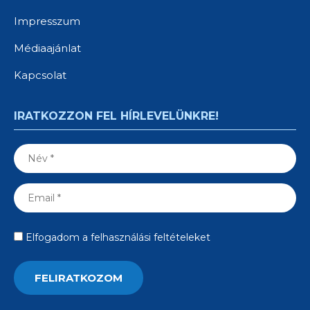
Impresszum
Médiaajánlat
Kapcsolat
IRATKOZZON FEL HÍRLEVELÜNKRE!
Elfogadom a felhasználási feltételeket