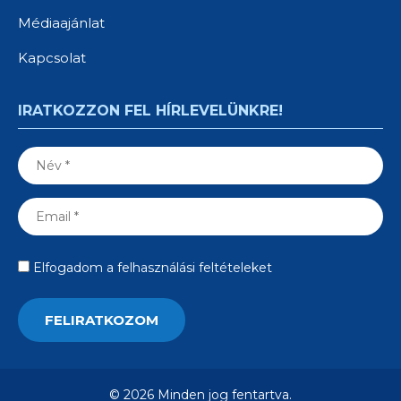
Médiaajánlat
Kapcsolat
IRATKOZZON FEL HÍRLEVELÜNKRE!
Elfogadom a felhasználási feltételeket
© 2026 Minden jog fentartva.