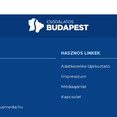
HASZNOS LINKEK
Adatkezelési tájékoztató
Impresszum
Médiaajánlat
Kapcsolat
usmedia.hu