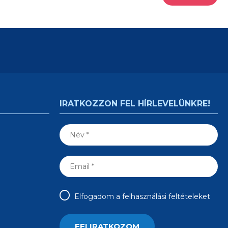
IRATKOZZON FEL HÍRLEVELÜNKRE!
Elfogadom a felhasználási feltételeket