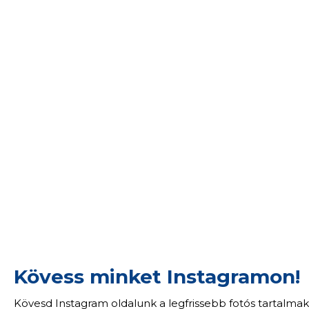
Kövess minket Instagramon!
Kövesd Instagram oldalunk a legfrissebb fotós tartalmak