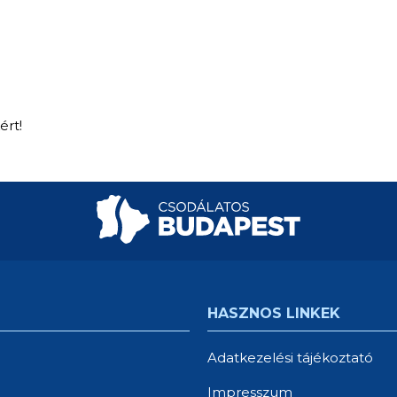
ért!
HASZNOS LINKEK
Adatkezelési tájékoztató
Impresszum