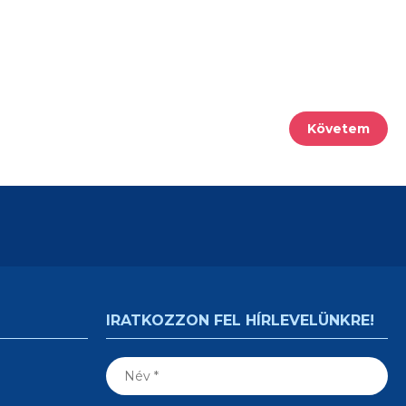
Követem
IRATKOZZON FEL HÍRLEVELÜNKRE!