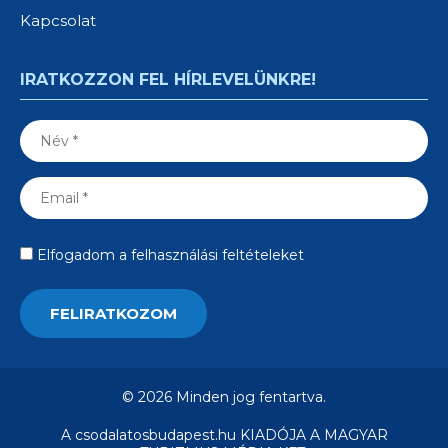
Kapcsolat
IRATKOZZON FEL HÍRLEVELÜNKRE!
Elfogadom a felhasználási feltételeket
© 2026 Minden jog fentartva.
A csodalatosbudapest.hu KIADÓJA A MAGYAR