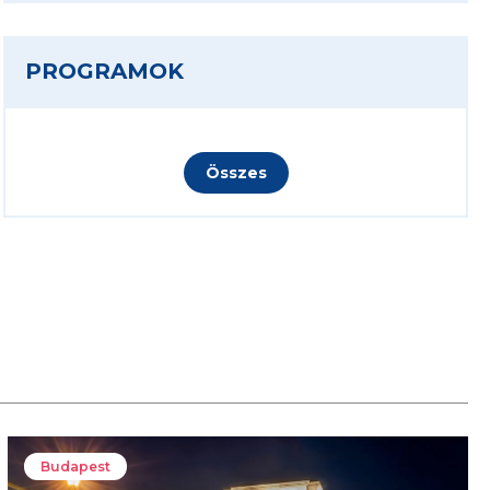
PROGRAMOK
Összes
Budapest