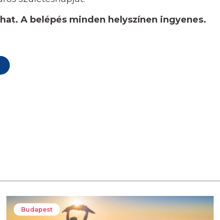
hat. A belépés minden helyszínen ingyenes.
Budapest