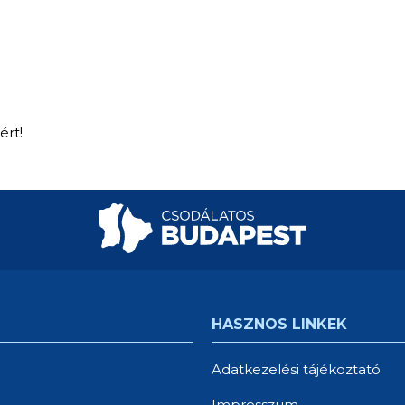
ért!
HASZNOS LINKEK
Adatkezelési tájékoztató
Impresszum