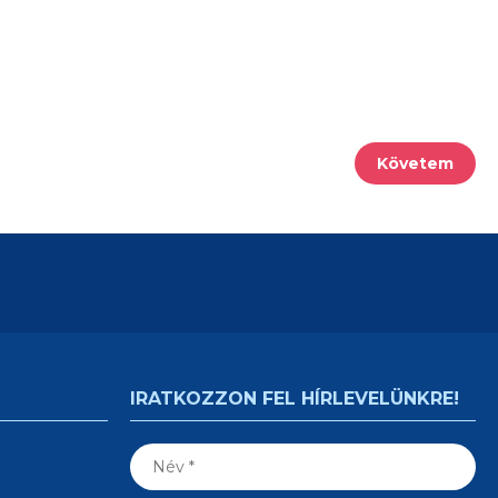
Követem
IRATKOZZON FEL HÍRLEVELÜNKRE!