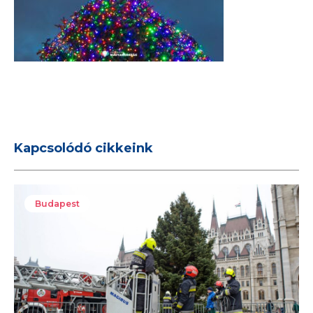
Kapcsolódó cikkeink
Budapest